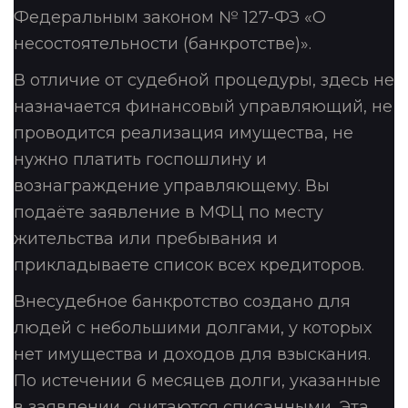
Федеральным законом № 127-ФЗ «О
несостоятельности (банкротстве)».
В отличие от судебной процедуры, здесь не
назначается финансовый управляющий, не
проводится реализация имущества, не
нужно платить госпошлину и
вознаграждение управляющему. Вы
подаёте заявление в МФЦ по месту
жительства или пребывания и
прикладываете список всех кредиторов.
Внесудебное банкротство создано для
людей с небольшими долгами, у которых
нет имущества и доходов для взыскания.
По истечении 6 месяцев долги, указанные
в заявлении, считаются списанными. Эта