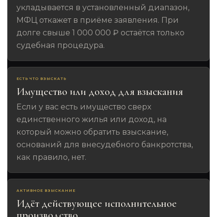
укладывается в установленный диапазон,
МФЦ откажет в приёме заявления. При
долге свыше 1 000 000 ₽ остаётся только
судебная процедура.
ЕСТЬ ЧТО ВЗЫСКАТЬ
Имущество или доход для взыскания
Если у вас есть имущество сверх
единственного жилья или доход, на
который можно обратить взыскание,
оснований для внесудебного банкротства,
как правило, нет.
АКТИВНОЕ ВЗЫСКАНИЕ
Идёт действующее исполнительное
производство