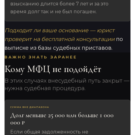
взысканию длится более 7 лет и за это
время долг так и не был погашен.
Подходит ли ваше основание — юрист
проверит на бесплатной консультации
по
выписке из базы судебных приставов.
ВАЖНО ЗНАТЬ ЗАРАНЕЕ
Кому МФЦ не подойдёт
В этих случаях внесудебный путь закрыт —
нужна судебная процедура.
СУММА ВНЕ ДИАПАЗОНА
Долг меньше 25 000 или больше 1 000
000 ₽
Если общая задолженность не