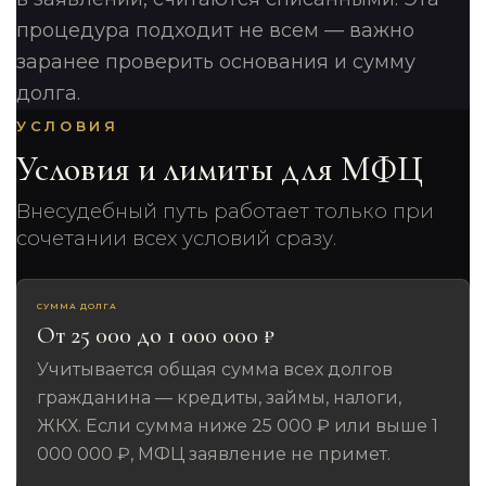
процедура подходит не всем — важно
заранее проверить основания и сумму
долга.
УСЛОВИЯ
Условия и лимиты для МФЦ
Внесудебный путь работает только при
сочетании всех условий сразу.
СУММА ДОЛГА
От 25 000 до 1 000 000 ₽
Учитывается общая сумма всех долгов
гражданина — кредиты, займы, налоги,
ЖКХ. Если сумма ниже 25 000 ₽ или выше 1
000 000 ₽, МФЦ заявление не примет.