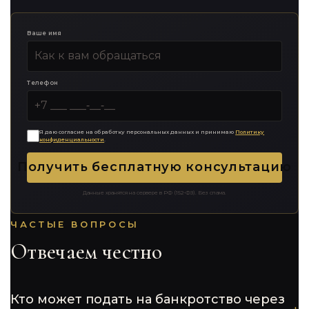
Ваше имя
Телефон
Я даю согласие на обработку персональных данных и принимаю
Политику
конфиденциальности
.
Получить бесплатную консультацию
Данные хранятся на сервере в РФ (152-ФЗ). Без спама.
ЧАСТЫЕ ВОПРОСЫ
Отвечаем честно
Кто может подать на банкротство через