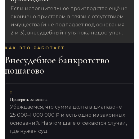
Если исполнительное производство ещё не
окончено приставом в связи с отсутствием
имущества (и не подпадает под основания
2 и 3), внесудебный путь пока недоступен.
КАК ЭТО РАБОТАЕТ
Внесудебное банкротство
пошагово
1
Проверить основания
Убеждаемся, что сумма долга в диапазоне
25 000–1 000 000 ₽ и есть одно из законных
оснований. На этом шаге отсекаются случаи,
где нужен суд.