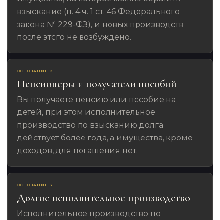
взыскание (п. 4 ч. 1 ст. 46 Федерального
закона № 229-ФЗ), и новых производств
после этого не возбуждено.
ОСНОВАНИЕ 2
Пенсионеры и получатели пособий
Вы получаете пенсию или пособие на
детей, при этом исполнительное
производство по взысканию долга
действует более года, а имущества, кроме
доходов, для погашения нет.
ОСНОВАНИЕ 3
Долгое исполнительное производство
Исполнительное производство по